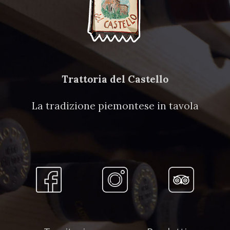
Trattoria del Castello
La tradizione piemontese in tavola