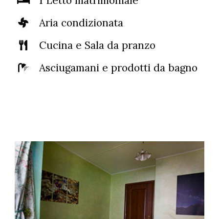
1 Letto matrimoniale
Aria condizionata
Cucina e Sala da pranzo
Asciugamani e prodotti da bagno