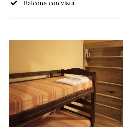
Balcone con vista