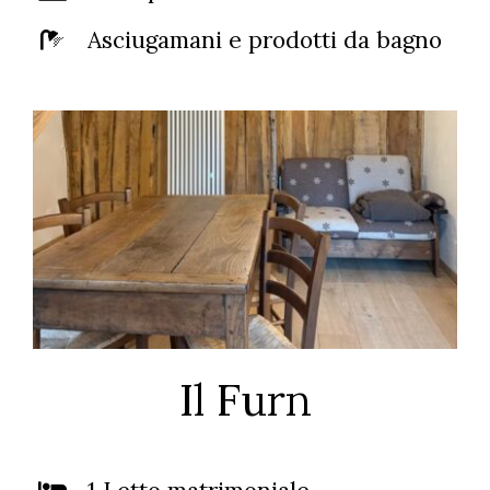
Asciugamani e prodotti da bagno
Il Furn