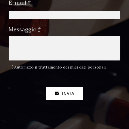
E-mail
*
Messaggio
*
Autorizzo il trattamento dei miei dati personali.
INVIA