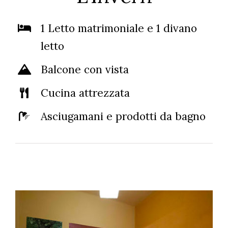
1 Letto matrimoniale e 1 divano
letto
Balcone con vista
Cucina attrezzata
Asciugamani e prodotti da bagno