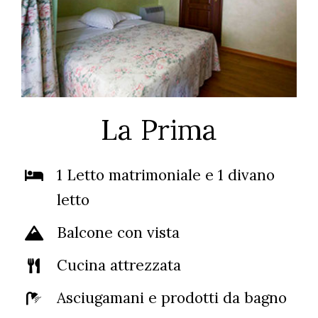
La Prima
1 Letto matrimoniale e 1 divano
letto
Balcone con vista
Cucina attrezzata
Asciugamani e prodotti da bagno