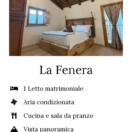
La Fenera
1 Letto matrimoniale
Aria condizionata
Cucina e sala da pranzo
Vista panoramica