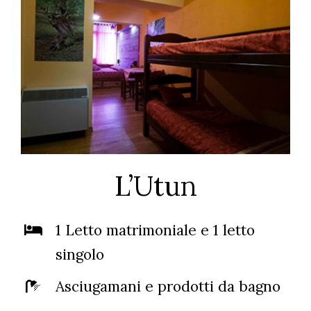
L’Utun
1 Letto matrimoniale e 1 letto
singolo
Asciugamani e prodotti da bagno