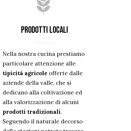
PRODOTTI LOCALI
Nella nostra cucina prestiamo
particolare attenzione alle
tipicità agricole
offerte dalle
aziende della valle, che si
dedicano alla coltivazione ed
alla valorizzazione di alcuni
prodotti tradizionali
.
Seguendo il naturale decorso