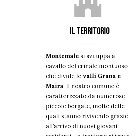
IL TERRITORIO
Montemale
si sviluppa a
cavallo del crinale montuoso
che divide le
valli Grana e
Maira
. Il nostro comune è
caratterizzato da numerose
piccole borgate, molte delle
quali stanno rivivendo grazie
all’arrivo di nuovi giovani