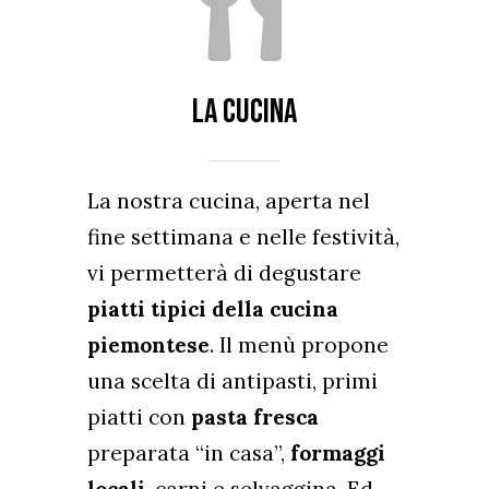
LA CUCINA
La nostra cucina, aperta nel
fine settimana e nelle festività,
vi permetterà di degustare
piatti tipici della cucina
piemontese
. Il menù propone
una scelta di antipasti, primi
piatti con
pasta fresca
preparata “in casa”,
formaggi