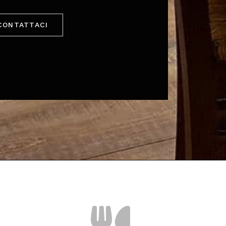
CONTATTACI